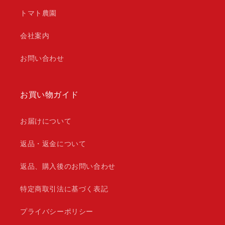
トマト農園
会社案内
お問い合わせ
お買い物ガイド
お届けについて
返品・返金について
返品、購入後のお問い合わせ
特定商取引法に基づく表記
プライバシーポリシー