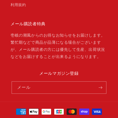
利用規約
メール購読者特典
壱岐の潮風からのお得なお知らせをお届けします。
繁忙期などで商品が品薄になる場合がございます
が、メール購読者の方には優先して生産、出荷状況
などをお届けすることが出来るようになります。
メールマガジン登録
メール
決
済